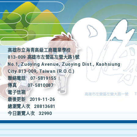
高雄市立海青高級工商職業學校
813-009 高雄市左營區左營大路1號
No.1, Zuoying Avenue, Zuoying Dist., Kaohsiung
City 813-009, Taiwan (R.O.C.)
聯絡電話
07-5819155
|
傳真
07-5810087
電子信箱
最後更新
2019-11-26
總瀏覽人次
28813681
今日瀏覽人次
32990