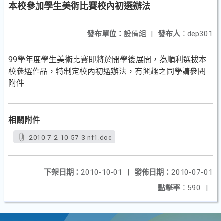
本校參加學生美術比賽校內初選辦法
發布單位：
設備組
|
發布人：
dep301
99學年度學生美術比賽即將於開學後展開，為順利選拔本
校參選作品，特制定校內初選辦法，有興趣之同學請參閱
附件
相關附件
2010-7-2-10-57-3-nf1.doc
下架日期：
2010-10-01
|
發佈日期：
2010-07-01
點擊率：
590
|