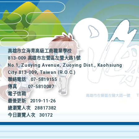
高雄市立海青高級工商職業學校
813-009 高雄市左營區左營大路1號
No.1, Zuoying Avenue, Zuoying Dist., Kaohsiung
City 813-009, Taiwan (R.O.C.)
聯絡電話
07-5819155
|
傳真
07-5810087
電子信箱
最後更新
2019-11-26
總瀏覽人次
28817382
今日瀏覽人次
30172