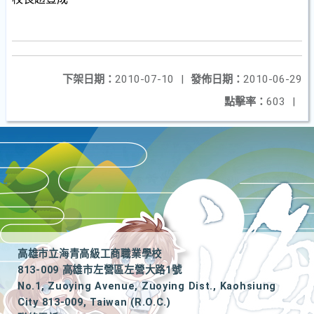
下架日期：
2010-07-10
|
發佈日期：
2010-06-29
點擊率：
603
|
高雄市立海青高級工商職業學校
813-009 高雄市左營區左營大路1號
No.1, Zuoying Avenue, Zuoying Dist., Kaohsiung
City 813-009, Taiwan (R.O.C.)