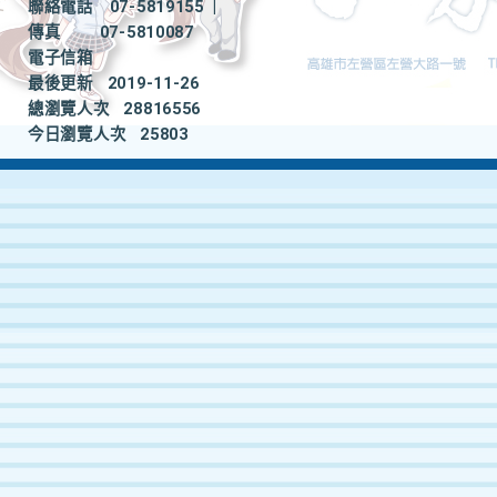
聯絡電話
07-5819155
|
傳真
07-5810087
電子信箱
最後更新
2019-11-26
總瀏覽人次
28816556
今日瀏覽人次
25803