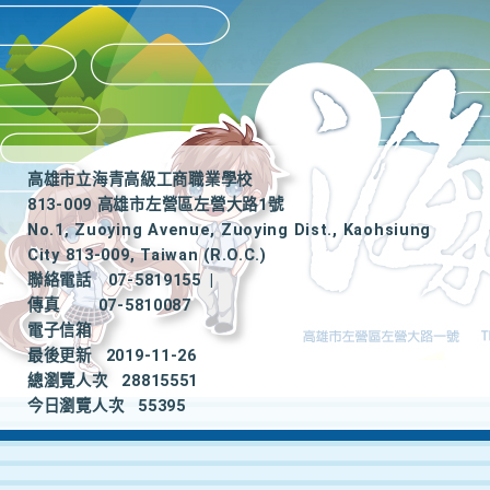
高雄市立海青高級工商職業學校
813-009 高雄市左營區左營大路1號
No.1, Zuoying Avenue, Zuoying Dist., Kaohsiung
City 813-009, Taiwan (R.O.C.)
聯絡電話
07-5819155
|
傳真
07-5810087
電子信箱
最後更新
2019-11-26
總瀏覽人次
28815551
今日瀏覽人次
55395