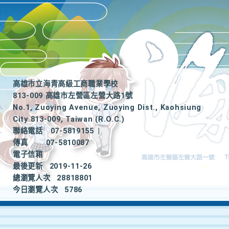
高雄市立海青高級工商職業學校
813-009 高雄市左營區左營大路1號
No.1, Zuoying Avenue, Zuoying Dist., Kaohsiung
City 813-009, Taiwan (R.O.C.)
聯絡電話
07-5819155
|
傳真
07-5810087
電子信箱
最後更新
2019-11-26
總瀏覽人次
28818801
今日瀏覽人次
5786