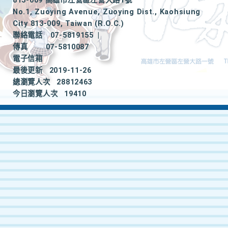
813-009 高雄市左營區左營大路1號
No.1, Zuoying Avenue, Zuoying Dist., Kaohsiung
City 813-009, Taiwan (R.O.C.)
聯絡電話
07-5819155
|
傳真
07-5810087
電子信箱
最後更新
2019-11-26
總瀏覽人次
28812463
今日瀏覽人次
19410