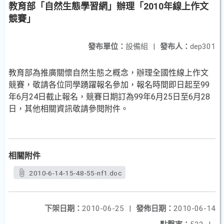
教育部「自然生態學習網」辦理「2010年線上作文
競賽」
發布單位：
設備組
|
發布人：
dep301
教育部為推廣關懷自然生態之概念，辦理全國性線上作文
競賽，敬請各位同學踴躍報名參加，報名時間即日起至99
年6月24日截止報名，競賽日期訂為99年6月25日至6月28
日，其他相關資訊敬請參閱附件。
相關附件
2010-6-14-15-48-55-nf1.doc
下架日期：
2010-06-25
|
發佈日期：
2010-06-14