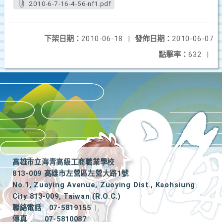
2010-6-7-16-4-56-nf1.pdf
下架日期：
2010-06-18
|
發佈日期：
2010-06-07
點擊率：
632
|
高雄市立海青高級工商職業學校
813-009 高雄市左營區左營大路1號
No.1, Zuoying Avenue, Zuoying Dist., Kaohsiung
City 813-009, Taiwan (R.O.C.)
聯絡電話
07-5819155
|
傳真
07-5810087