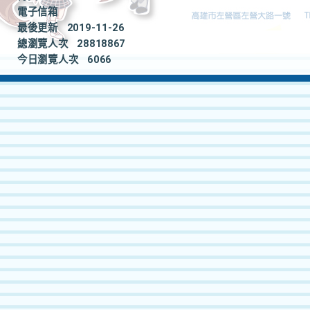
電子信箱
最後更新
2019-11-26
總瀏覽人次
28818867
今日瀏覽人次
6066