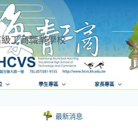
高級工商職業學校
位
學生專區
家長專區
最新消息