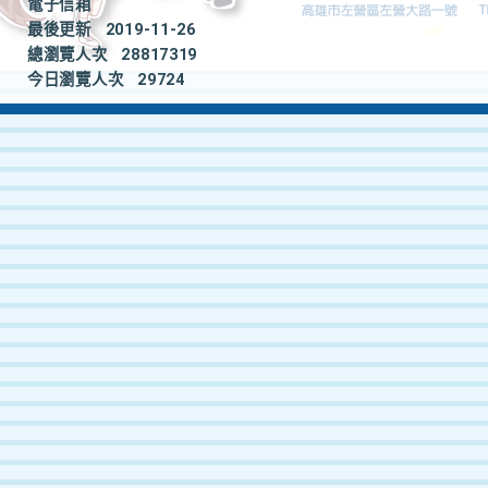
電子信箱
最後更新
2019-11-26
總瀏覽人次
28817319
今日瀏覽人次
29724