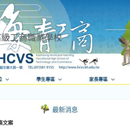
高級工商職業學校
位
學生專區
家長專區
最新消息
條文案