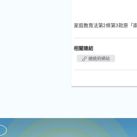
家庭教育法第2條第3款原「
相關連結
總統府網站