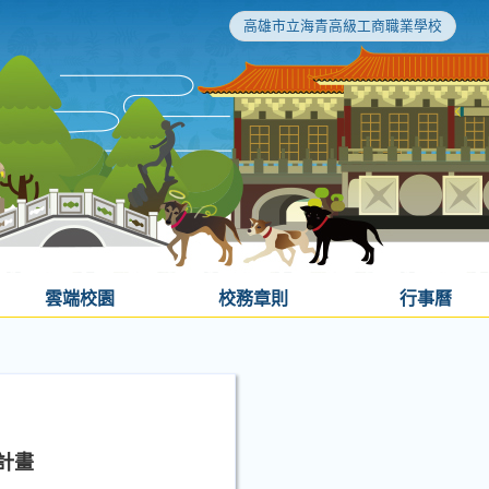
高雄市立海青高級工商職業學校
雲端校園
校務章則
行事曆
計畫