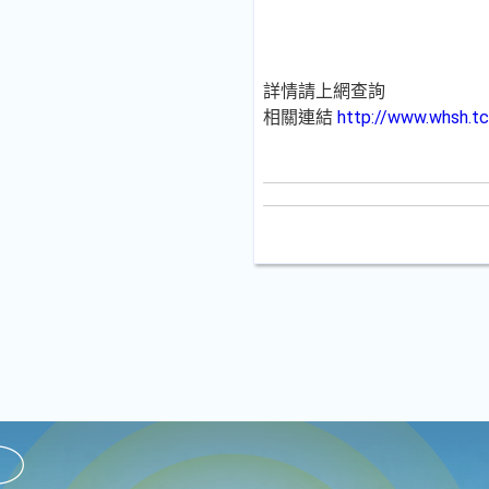
詳情請上網查詢
相關連結
http://www.whsh.tc