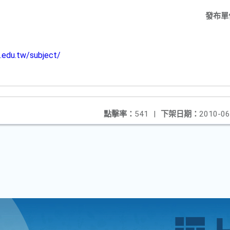
發布單
.edu.tw/subject/
點擊率：
541
|
下架日期：
2010-06