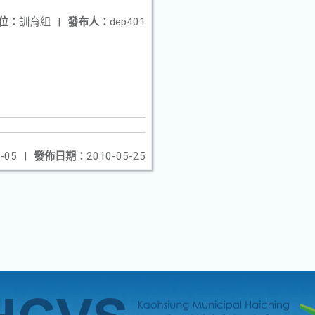
位：
訓育組
|
發布人：
dep401
-05
|
發佈日期：
2010-05-25