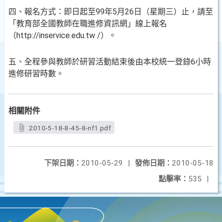
四、報名方式：即日起至99年5月26日（星期三）止，請至
「教育部全國教師在職進修資訊網」線上報名
（http://inservice.edu.tw /）。
五、全程參與教師於研習活動結束後由本校統一登錄6小時
進修研習時數。
相關附件
2010-5-18-8-45-8-nf1.pdf
下架日期：
2010-05-29
|
發佈日期：
2010-05-18
點擊率：
535
|