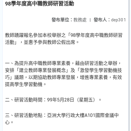
98學年度高中職教師研習活動
發布單位：
教務處
|
發布人：
dep301
教師踴躍報名參加本校舉辦之「98學年度高中職教師研習
活動」，並惠予參與教師公假出席。
一、為提升高中職教師專業素養，藉由研習活動之舉辦，
安排「建立教師專業發展概念」及「激發學生學習動機技
巧」議題，以期協助教師專業發展，增進專業素養，有效
提高學生學習動機。
二、研習活動時間：99年5月28日（星期五）。
三、研習活動地點：亞洲大學行政大樓A101國際會議中
心。