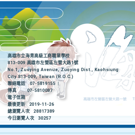
高雄市立海青高級工商職業學校
813-009 高雄市左營區左營大路1號
No.1, Zuoying Avenue, Zuoying Dist., Kaohsiung
City 813-009, Taiwan (R.O.C.)
聯絡電話
07-5819155
|
傳真
07-5810087
電子信箱
最後更新
2019-11-26
總瀏覽人次
28817389
今日瀏覽人次
30257