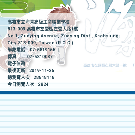
高雄市立海青高級工商職業學校
813-009 高雄市左營區左營大路1號
No.1, Zuoying Avenue, Zuoying Dist., Kaohsiung
City 813-009, Taiwan (R.O.C.)
聯絡電話
07-5819155
|
傳真
07-5810087
電子信箱
最後更新
2019-11-26
總瀏覽人次
28818118
今日瀏覽人次
2824