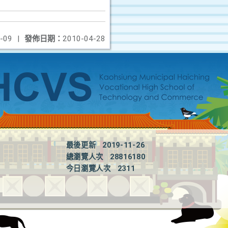
-09
|
發佈日期：
2010-04-28
最後更新
2019-11-26
總瀏覽人次
28816180
今日瀏覽人次
2311