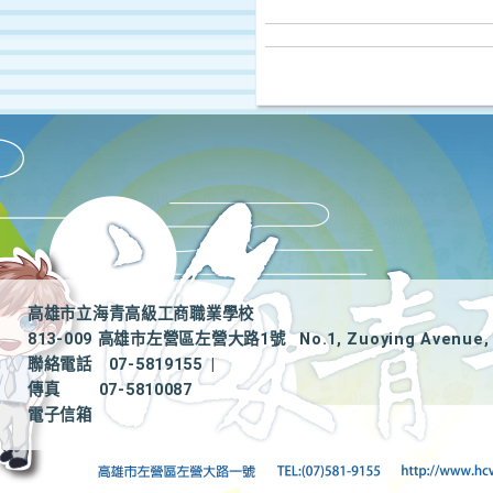
高雄市立海青高級工商職業學校
813-009 高雄市左營區左營大路1號
No.1, Zuoying Avenue, 
聯絡電話
07-5819155
|
傳真
07-5810087
電子信箱