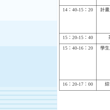
14
：
40-15
：
20
計畫
15
：
20-15
：
40
15
：
40-16
：
20
學生
16
：
20-17
：
00
綜