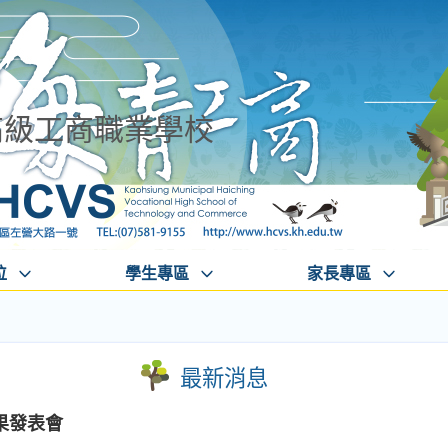
高級工商職業學校
位
學生專區
家長專區
最新消息
果發表會