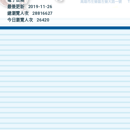
電子信箱
最後更新
2019-11-26
總瀏覽人次
28816627
今日瀏覽人次
26420