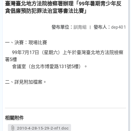
臺灣臺北地方法院檢察署辦理「99年暑期青少年反
貪倡廉預防犯罪法治宣導書法比賽」
發布單位：
訓育組
|
發布人：
dep401
一、決賽：現場比賽
99年7月17日（星期六）上午於臺灣臺北地方法院檢察
署5樓
會議室（台北市博愛路131號5樓）。
二、詳見附加檔案。
相關附件
2010-4-28-15-29-2-nf1.doc