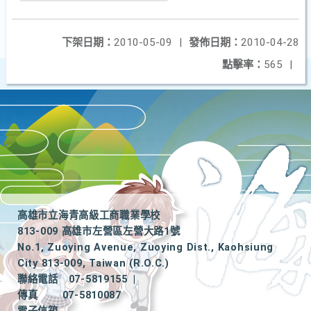
下架日期：
2010-05-09
|
發佈日期：
2010-04-28
點擊率：
565
|
高雄市立海青高級工商職業學校
813-009 高雄市左營區左營大路1號
No.1, Zuoying Avenue, Zuoying Dist., Kaohsiung
City 813-009, Taiwan (R.O.C.)
聯絡電話
07-5819155
|
傳真
07-5810087