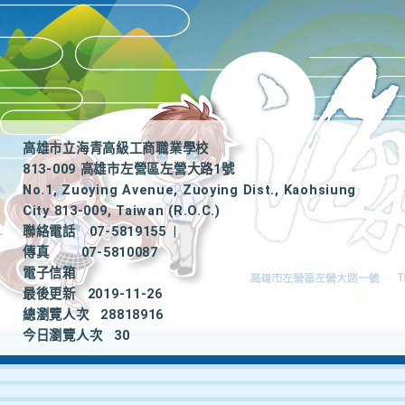
高雄市立海青高級工商職業學校
813-009 高雄市左營區左營大路1號
No.1, Zuoying Avenue, Zuoying Dist., Kaohsiung
City 813-009, Taiwan (R.O.C.)
聯絡電話
07-5819155
|
傳真
07-5810087
電子信箱
最後更新
2019-11-26
總瀏覽人次
28818916
今日瀏覽人次
30