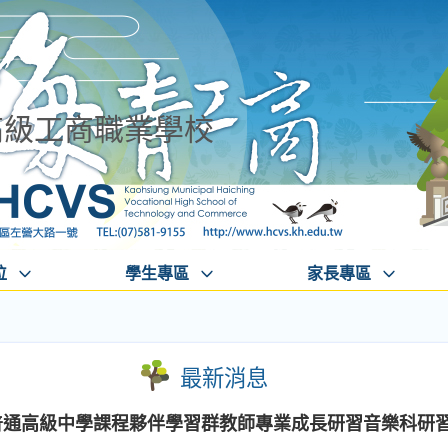
高級工商職業學校
位
學生專區
家長專區
最新消息
期普通高級中學課程夥伴學習群教師專業成長研習音樂科研