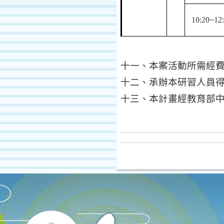
10:20~12
十一、本案活動所需經
十二、承辦本研習人員
十三、本計畫經教育部