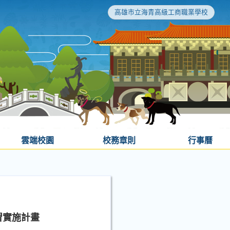
高雄市立海青高級工商職業學校
雲端校園
校務章則
行事曆
習實施計畫