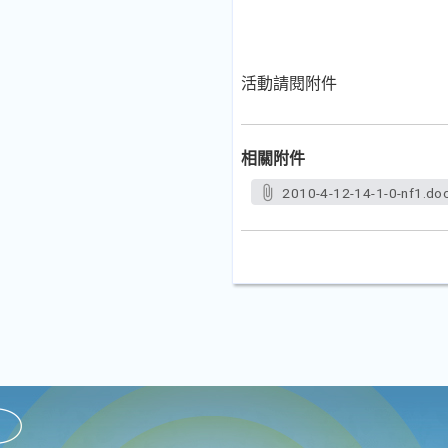
活動請閱附件
相關附件
2010-4-12-14-1-0-nf1.do