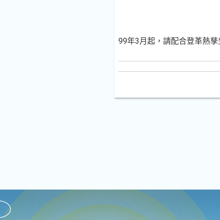
99年3月起，請配合登革熱