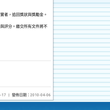
事實者，追回獎狀與獎勵金。
查與評分。繳交所有文件將不
-17
|
發佈日期：
2010-04-06