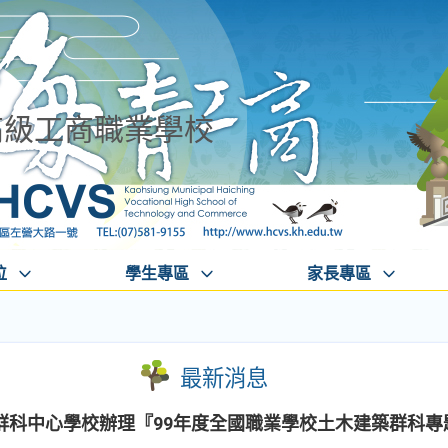
高級工商職業學校
位
學生專區
家長專區
最新消息
群科中心學校辦理『99年度全國職業學校土木建築群科專