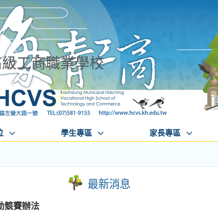
高級工商職業學校
位
學生專區
家長專區
最新消息
動競賽辦法