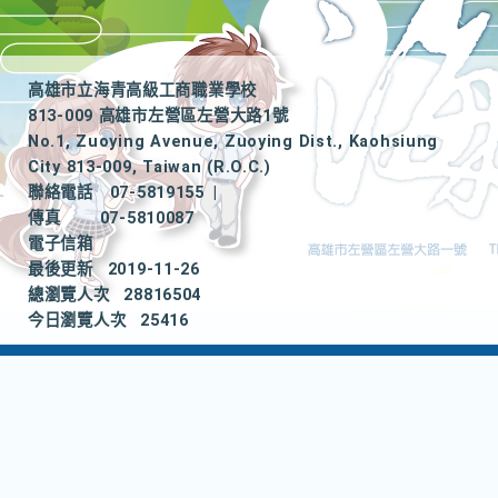
高雄市立海青高級工商職業學校
813-009 高雄市左營區左營大路1號
No.1, Zuoying Avenue, Zuoying Dist., Kaohsiung
City 813-009, Taiwan (R.O.C.)
聯絡電話
07-5819155
|
傳真
07-5810087
電子信箱
最後更新
2019-11-26
總瀏覽人次
28816504
今日瀏覽人次
25416