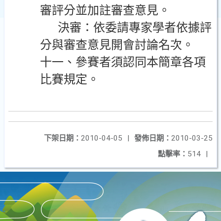
審評分並加註審查意見。
決審：依委請專家學者依據評
分與審查意見開會討論名次。
十一、參賽者須認同本簡章各項
比賽規定。
下架日期：
2010-04-05
|
發佈日期：
2010-03-25
點擊率：
514
|