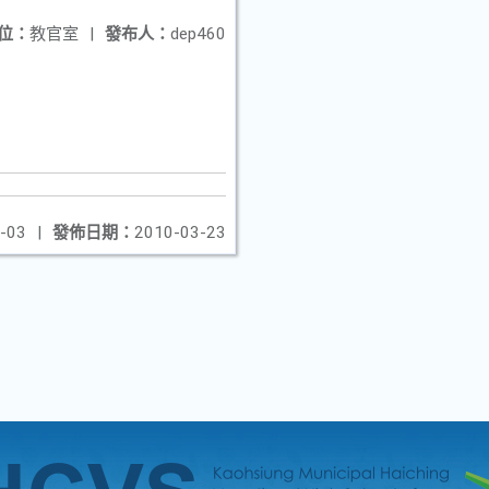
位：
教官室
|
發布人：
dep460
-03
|
發佈日期：
2010-03-23