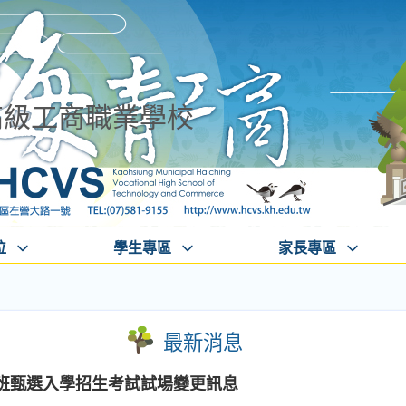
高級工商職業學校
位
學生專區
家長專區
最新消息
期班甄選入學招生考試試場變更訊息