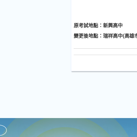
原考試地點：新興高中
變更後地點：瑞祥高中(高雄市