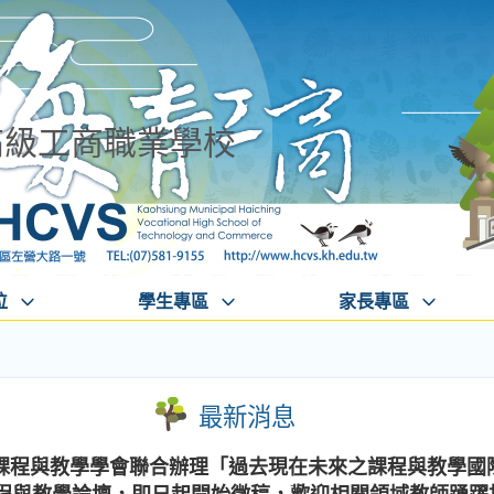
高級工商職業學校
位
學生專區
家長專區
最新消息
課程與教學學會聯合辦理「過去現在未來之課程與教學國