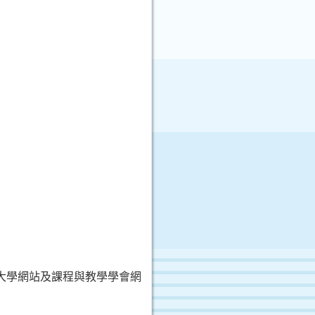
大學網站及課程與教學學會網