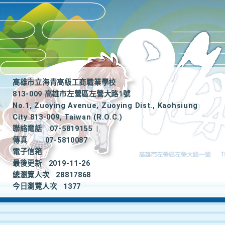
高雄市立海青高級工商職業學校
813-009 高雄市左營區左營大路1號
No.1, Zuoying Avenue, Zuoying Dist., Kaohsiung
City 813-009, Taiwan (R.O.C.)
聯絡電話
07-5819155
|
傳真
07-5810087
電子信箱
最後更新
2019-11-26
總瀏覽人次
28817868
今日瀏覽人次
1377