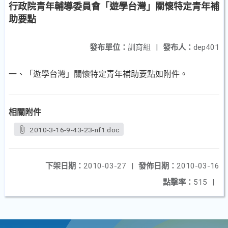
行政院青年輔導委員會「遊學台灣」關懷特定青年補
助要點
發布單位：
訓育組
|
發布人：
dep401
一、「遊學台灣」關懷特定青年補助要點如附件。
相關附件
2010-3-16-9-43-23-nf1.doc
下架日期：
2010-03-27
|
發佈日期：
2010-03-16
點擊率：
515
|