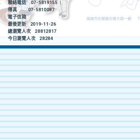
聯絡電話
07-5819155
|
傳真
07-5810087
電子信箱
最後更新
2019-11-26
總瀏覽人次
28812817
今日瀏覽人次
28284