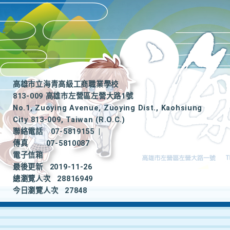
高雄市立海青高級工商職業學校
813-009 高雄市左營區左營大路1號
No.1, Zuoying Avenue, Zuoying Dist., Kaohsiung
City 813-009, Taiwan (R.O.C.)
聯絡電話
07-5819155
|
傳真
07-5810087
電子信箱
最後更新
2019-11-26
總瀏覽人次
28816949
今日瀏覽人次
27848