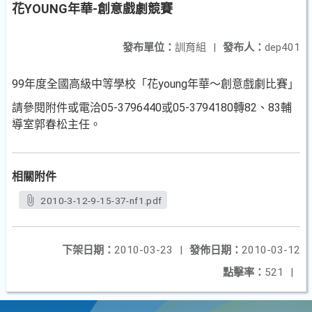
花YOUNG年華-創意戲劇競賽
發布單位：
訓育組
|
發布人：
dep401
99年度全國高級中等學校「花young年華～創意戲劇比賽」
請參閱附件或電洽05-3796440或05-3794180轉82、83輔
導室郭春松主任。
相關附件
2010-3-12-9-15-37-nf1.pdf
下架日期：
2010-03-23
|
發佈日期：
2010-03-12
點擊率：
521
|