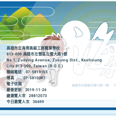
高雄市立海青高級工商職業學校
813-009 高雄市左營區左營大路1號
No.1, Zuoying Avenue, Zuoying Dist., Kaohsiung
City 813-009, Taiwan (R.O.C.)
聯絡電話
07-5819155
|
傳真
07-5810087
電子信箱
最後更新
2019-11-26
總瀏覽人次
28812073
今日瀏覽人次
36699