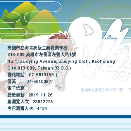
高雄市立海青高級工商職業學校
813-009 高雄市左營區左營大路1號
No.1, Zuoying Avenue, Zuoying Dist., Kaohsiung
City 813-009, Taiwan (R.O.C.)
聯絡電話
07-5819155
|
傳真
07-5810087
電子信箱
最後更新
2019-11-26
總瀏覽人次
28812226
今日瀏覽人次
4184