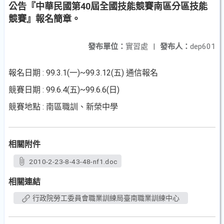
公告『中華民國第40屆全國技能競賽南區分區技能
競賽』報名簡章。
發布單位：
實習處
|
發布人：
dep601
報名日期 : 99.3.1(一)~99.3.12(五) 通信報名
競賽日期 : 99.6.4(五)~99.6.6(日)
競賽地點 : 南區職訓、新榮中學
相關附件
2010-2-23-8-43-48-nf1.doc
相關連結
行政院勞工委員會職業訓練局臺南職業訓練中心