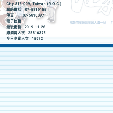
City 813-009, Taiwan (R.O.C.)
聯絡電話
07-5819155
|
傳真
07-5810087
電子信箱
最後更新
2019-11-26
總瀏覽人次
28816375
今日瀏覽人次
15972