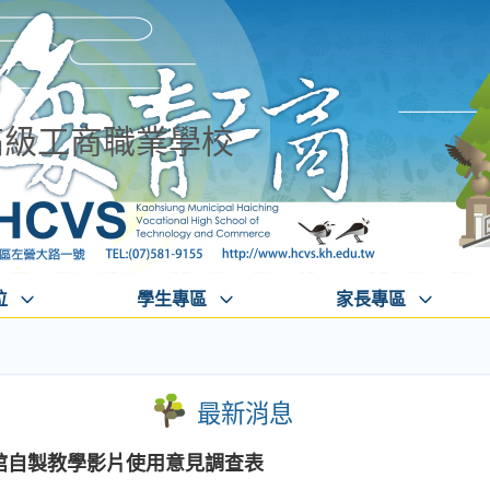
高級工商職業學校
位
學生專區
家長專區
最新消息
本館自製教學影片使用意見調查表