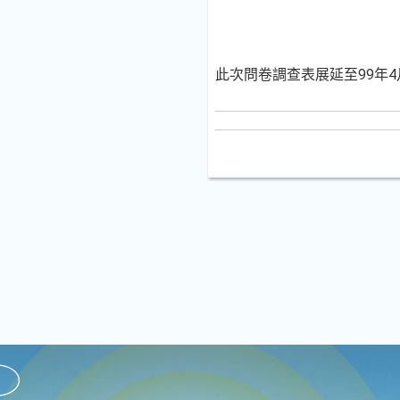
此次問卷調查表展延至99年4月