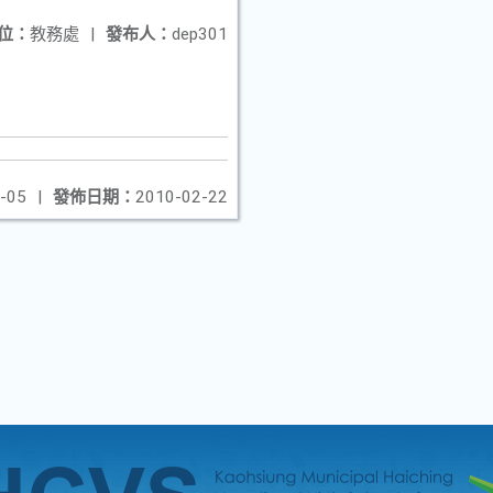
位：
教務處
|
發布人：
dep301
-05
|
發佈日期：
2010-02-22