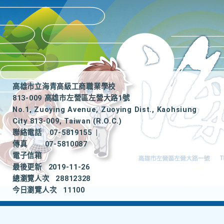
高雄市立海青高級工商職業學校
813-009 高雄市左營區左營大路1號
No.1, Zuoying Avenue, Zuoying Dist., Kaohsiung
City 813-009, Taiwan (R.O.C.)
聯絡電話
07-5819155
|
傳真
07-5810087
電子信箱
最後更新
2019-11-26
總瀏覽人次
28812328
今日瀏覽人次
11100