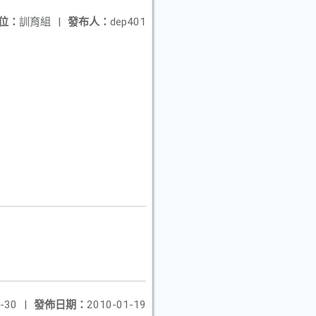
位：
訓育組
|
發布人：
dep401
-30
|
發佈日期：
2010-01-19