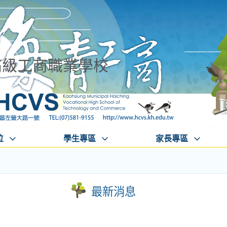
高級工商職業學校
位
學生專區
家長專區
最新消息