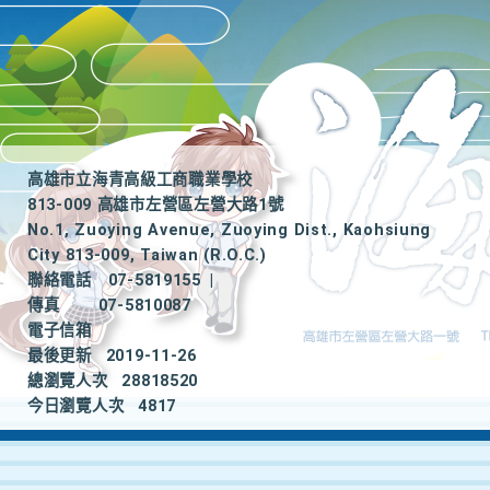
高雄市立海青高級工商職業學校
813-009 高雄市左營區左營大路1號
No.1, Zuoying Avenue, Zuoying Dist., Kaohsiung
City 813-009, Taiwan (R.O.C.)
聯絡電話
07-5819155
|
傳真
07-5810087
電子信箱
最後更新
2019-11-26
總瀏覽人次
28818520
今日瀏覽人次
4817