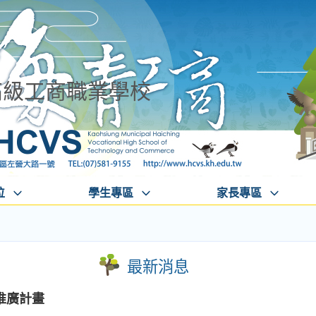
高級工商職業學校
位
學生專區
家長專區
最新消息
推廣計畫