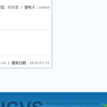
單位：
校長室
|
發布人：
school
-24
|
發佈日期：
2010-01-13