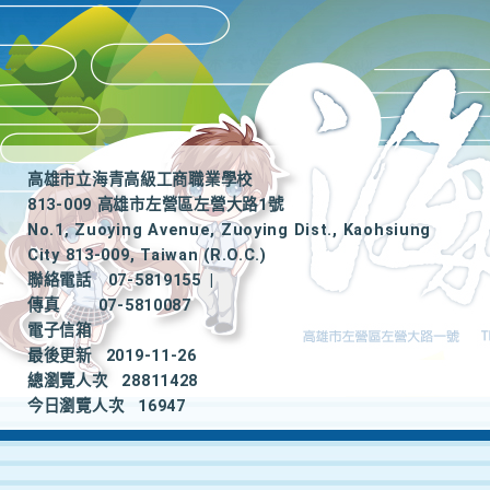
高雄市立海青高級工商職業學校
813-009 高雄市左營區左營大路1號
No.1, Zuoying Avenue, Zuoying Dist., Kaohsiung
City 813-009, Taiwan (R.O.C.)
聯絡電話
07-5819155
|
傳真
07-5810087
電子信箱
最後更新
2019-11-26
總瀏覽人次
28811428
今日瀏覽人次
16947