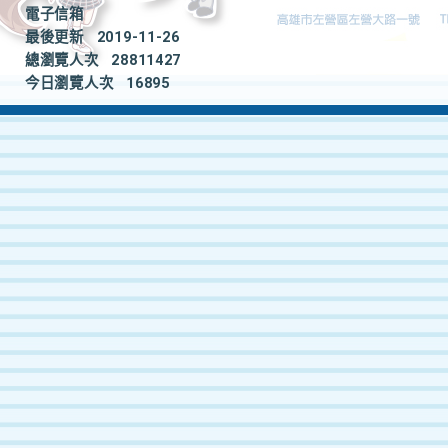
電子信箱
最後更新
2019-11-26
總瀏覽人次
28811427
今日瀏覽人次
16895