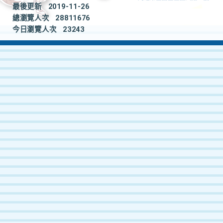
最後更新
2019-11-26
總瀏覽人次
28811676
今日瀏覽人次
23243