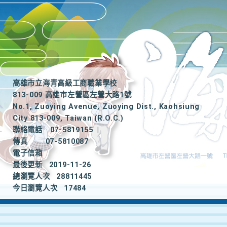
高雄市立海青高級工商職業學校
813-009 高雄市左營區左營大路1號
No.1, Zuoying Avenue, Zuoying Dist., Kaohsiung
City 813-009, Taiwan (R.O.C.)
聯絡電話
07-5819155
|
傳真
07-5810087
電子信箱
最後更新
2019-11-26
總瀏覽人次
28811445
今日瀏覽人次
17484