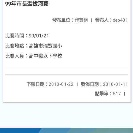
99年市長盃拔河賽
發布單位：
體育組
|
發布人：
dep401
比賽時間：99/01/21
比賽地點：高雄市瑞豐國小
比賽人員：高中職以下學校
下架日期：
2010-01-22
|
發佈日期：
2010-01-11
點擊率：
517
|