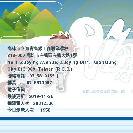
高雄市立海青高級工商職業學校
813-009 高雄市左營區左營大路1號
No.1, Zuoying Avenue, Zuoying Dist., Kaohsiung
City 813-009, Taiwan (R.O.C.)
聯絡電話
07-5819155
|
傳真
07-5810087
電子信箱
最後更新
2019-11-26
總瀏覽人次
28812336
今日瀏覽人次
11958