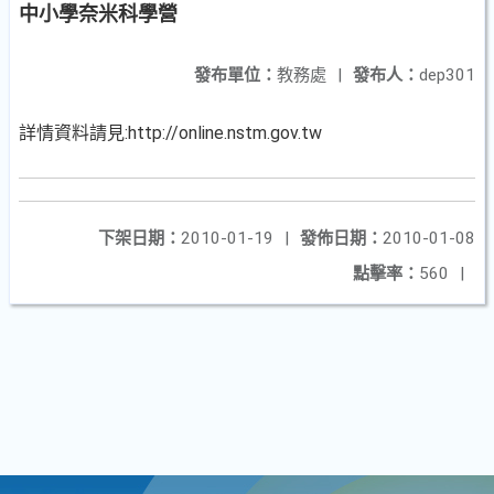
中小學奈米科學營
發布單位：
教務處
|
發布人：
dep301
詳情資料請見:http://online.nstm.gov.tw
下架日期：
2010-01-19
|
發佈日期：
2010-01-08
點擊率：
560
|