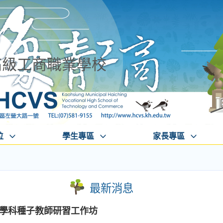
高級工商職業學校
位
學生專區
家長專區
最新消息
-學科種子教師研習工作坊