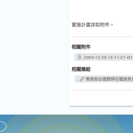
實施計畫詳如附件。
相關附件
2009-12-29-13-11-27-nf1
相關連結
教育部全國教師在職進修