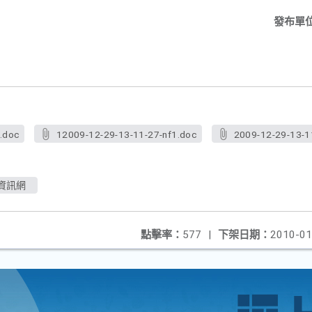
發布單
.doc
12009-12-29-13-11-27-nf1.doc
2009-12-29-13-11
資訊網
點擊率：
577
|
下架日期：
2010-01