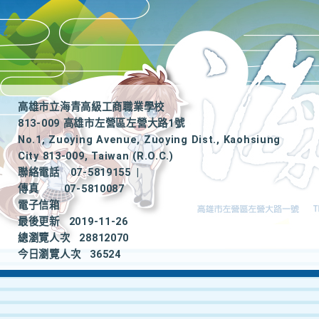
高雄市立海青高級工商職業學校
813-009 高雄市左營區左營大路1號
No.1, Zuoying Avenue, Zuoying Dist., Kaohsiung
City 813-009, Taiwan (R.O.C.)
聯絡電話
07-5819155
|
傳真
07-5810087
電子信箱
最後更新
2019-11-26
總瀏覽人次
28812070
今日瀏覽人次
36524