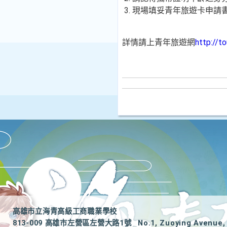
3. 現場填妥青年旅遊卡申請
詳情請上青年旅遊網
http://t
高雄市立海青高級工商職業學校
813-009 高雄市左營區左營大路1號
No.1, Zuoying Avenue, 