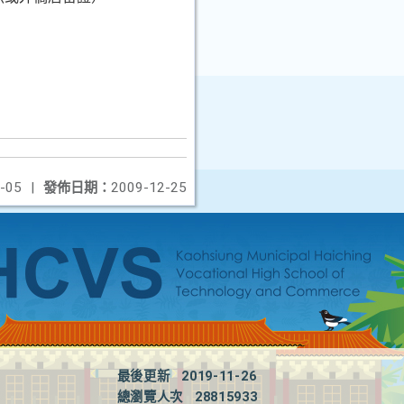
-05
|
發佈日期：
2009-12-25
最後更新
2019-11-26
總瀏覽人次
28815933