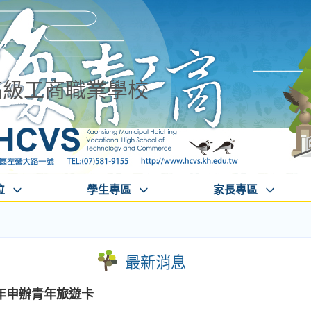
高級工商職業學校
位
學生專區
家長專區
最新消息
年申辦青年旅遊卡