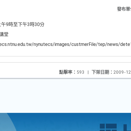
發布單
)上午9時至下午3時30分
講堂
tnu.edu.tw/nynutecs/images/custmerFile/tep/news/dete
點擊率：
593
|
下架日期：
2009-12