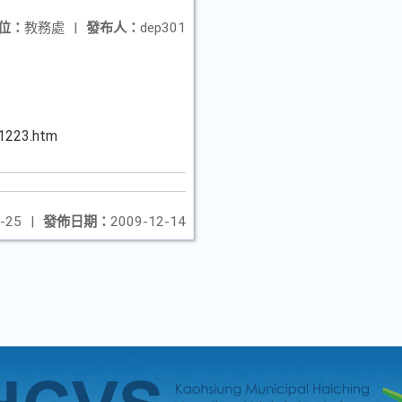
位：
教務處
|
發布人：
dep301
1223.htm
-25
|
發佈日期：
2009-12-14