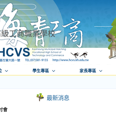
高級工商職業學校
位
學生專區
家長專區
最新消息
討會