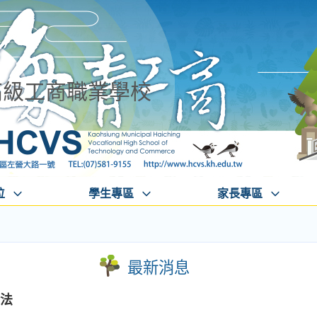
高級工商職業學校
位
學生專區
家長專區
最新消息
辦法