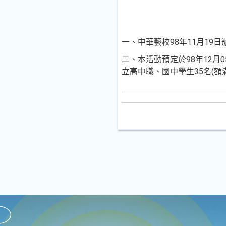
一、中華藝校98年11月19日
二、本活動預定於98年12月
立高中職、國中學生35名(額