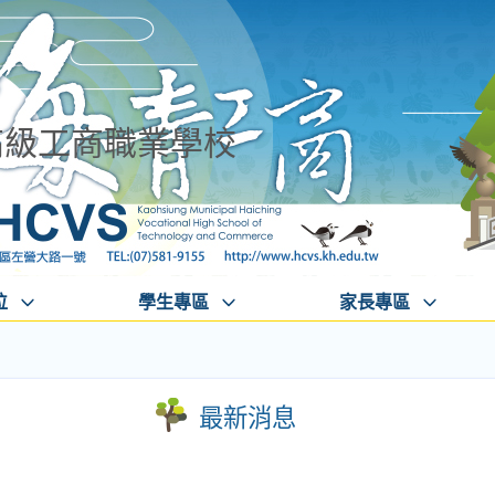
高級工商職業學校
位
學生專區
家長專區
最新消息