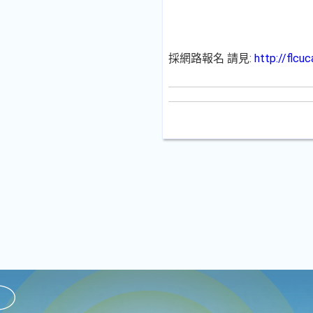
採網路報名 請見:
http://flcu