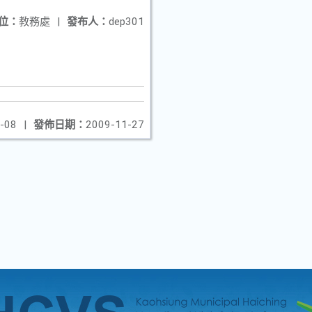
位：
教務處
|
發布人：
dep301
-08
|
發佈日期：
2009-11-27